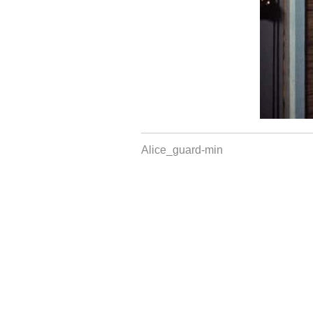
Alice_guard-min