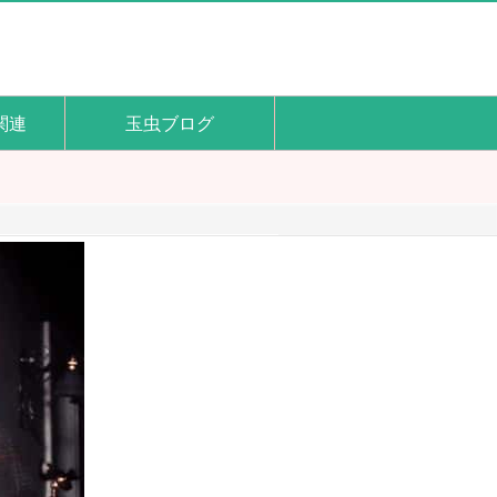
ｰ関連
玉虫ブログ