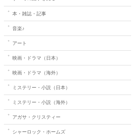
本・雑誌・記事
音楽♪
アート
映画・ドラマ（日本）
映画・ドラマ（海外）
ミステリー・小説（日本）
ミステリー・小説（海外）
アガサ・クリスティー
シャーロック・ホームズ