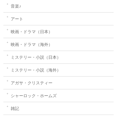
音楽♪
アート
映画・ドラマ（日本）
映画・ドラマ（海外）
ミステリー・小説（日本）
ミステリー・小説（海外）
アガサ・クリスティー
シャーロック・ホームズ
雑記